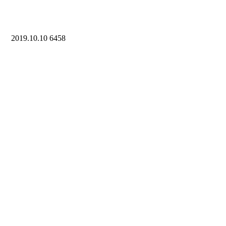
2019.10.10
6458