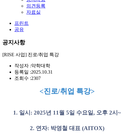
의견등록
자료실
프린트
공유
공지사항
[RISE 사업] 진로/취업 특강
작성자 :
약학대학
등록일 :
2025.10.31
조회수 :
2307
<진로/취업 특강>
1. 일시: 2025년 11월 5일 수요일, 오후 2시~
2. 연자: 박영철 대표 (AITOX)