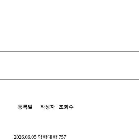
등록일
작성자
조회수
2026.06.05
약학대학
757