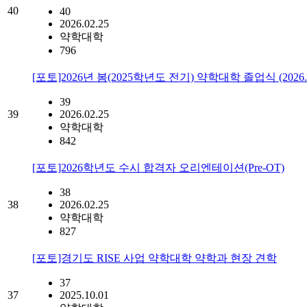
40
40
2026.02.25
약학대학
796
[포토]2026년 봄(2025학년도 전기) 약학대학 졸업식 (2026.0
39
39
2026.02.25
약학대학
842
[포토]2026학년도 수시 합격자 오리엔테이션(Pre-OT)
38
38
2026.02.25
약학대학
827
[포토]경기도 RISE 사업 약학대학 약학과 현장 견학
37
37
2025.10.01