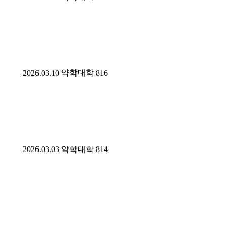
약학대학
2026.03.10
816
2026.03.03
약학대학
814