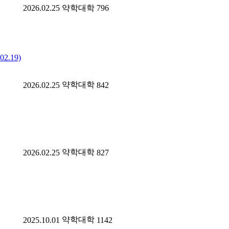
2026.02.25
약학대학
796
2.19)
약학대학
2026.02.25
842
약학대학
2026.02.25
827
약학대학
2025.10.01
1142