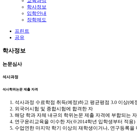
교육과정
학사정보
입학안내
장학제도
프린트
공유
학사정보
논문심사
석사과정
석사학위논문 제출 자격
석사과정 수료학점 취득(예정)하고 평균평점 3.0 이상(예정
외국어시험 및 종합시험에 합격한 자
해당 학과 자체 내규의 학위논문 제출 자격에 부합되는 자
연구윤리교육을 이수한 자(※2014학년 입학생부터 적용)
수업연한 마지막 학기 이상의 재학생이거나, 연구등록을 