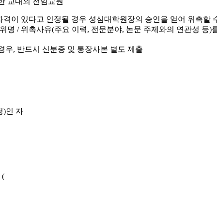
한 교내외 전임교원
 자격이 있다고 인정될 경우 성심대학원장의 승인을 얻어 위촉할 수
/ 학위명 / 위촉사유(주요 이력, 전문분야, 논문 주제와의 연관성
우, 반드시 신분증 및 통장사본 별도 제출
)인 자
(