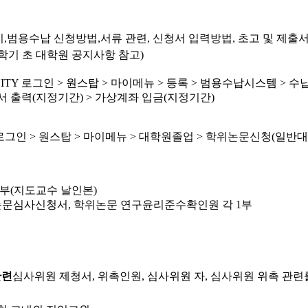
,범용수납 신청방법,서류 관련, 신청서 입력방법, 초고 및 제출서
 (매학기 초 대학원 공지사항 참고)
INITY 로그인 > 원스탑 > 마이메뉴 > 등록 > 범용수납시스템 > 수
서 출력(지정기간) > 가상계좌 입금(지정기간)
Y 로그인 > 원스탑 > 마이메뉴 > 대학원졸업 > 학위논문신청(일반대) 
부(지도교수 날인본)
문심사신청서, 학위논문 연구윤리준수확인원 각 1부
관련
심사위원 제청서, 위촉인원, 심사위원 자, 심사위원 위촉 관련