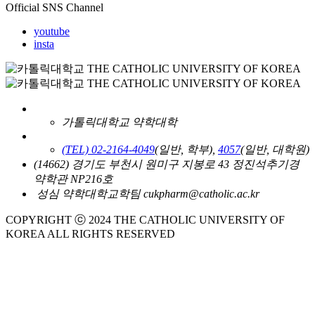
Official SNS Channel
youtube
insta
가톨릭대학교 약학대학
(TEL) 02-2164-4049
(일반, 학부),
4057
(일반, 대학원)
(14662) 경기도 부천시 원미구 지봉로 43 정진석추기경
약학관 NP216호
성심 약학대학교학팀 cukpharm@catholic.ac.kr
COPYRIGHT ⓒ 2024 THE CATHOLIC UNIVERSITY OF
KOREA ALL RIGHTS RESERVED