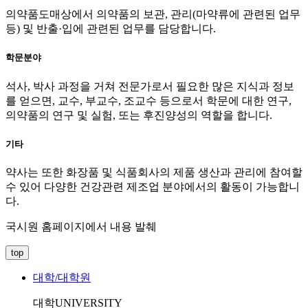
의약품도매상에서 의약품의 보관, 관리(마약류에 관련된 업무
등) 및 반출·입에 관련된 업무를 담당합니다.
학문분야
석사, 박사 과정을 거쳐 전문가로서 필요한 많은 지식과 정보
를 얻으면, 교수, 부교수, 조교수 등으로서 학문에 대한 연구,
의약품의 연구 및 실험, 또는 후진양성의 역할을 합니다.
기타
약사는 또한 화장품 및 식품회사의 제품 생산과 관리에 참여할
수 있어 다양한 건강관련 제조업 분야에서의 활동이 가능합니
다.
국시원 홈페이지에서 내용 발췌
top
대학/대학원
대학
UNIVERSITY