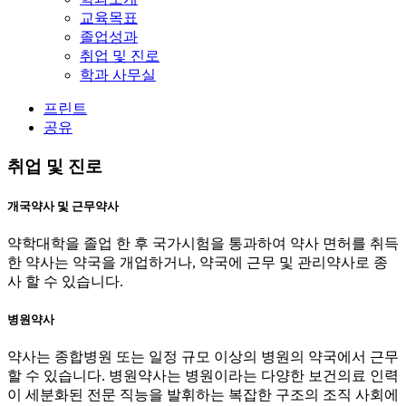
교육목표
졸업성과
취업 및 진로
학과 사무실
프린트
공유
취업 및 진로
개국약사 및 근무약사
약학대학을 졸업 한 후 국가시험을 통과하여 약사 면허를 취득
한 약사는 약국을 개업하거나, 약국에 근무 및 관리약사로 종
사 할 수 있습니다.
병원약사
약사는 종합병원 또는 일정 규모 이상의 병원의 약국에서 근무
할 수 있습니다. 병원약사는 병원이라는 다양한 보건의료 인력
이 세분화된 전문 직능을 발휘하는 복잡한 구조의 조직 사회에