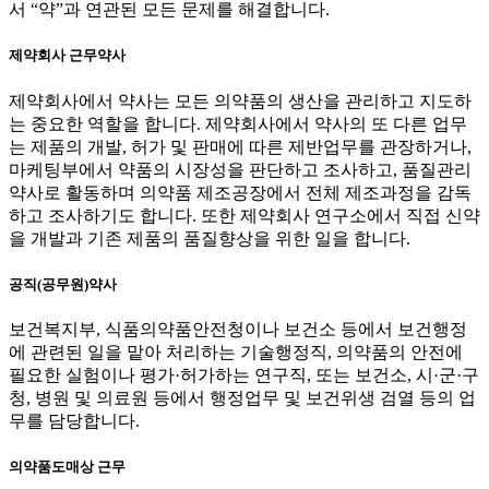
서 “약”과 연관된 모든 문제를 해결합니다.
제약회사 근무약사
제약회사에서 약사는 모든 의약품의 생산을 관리하고 지도하
는 중요한 역할을 합니다. 제약회사에서 약사의 또 다른 업무
는 제품의 개발, 허가 및 판매에 따른 제반업무를 관장하거나,
마케팅부에서 약품의 시장성을 판단하고 조사하고, 품질관리
약사로 활동하며 의약품 제조공장에서 전체 제조과정을 감독
하고 조사하기도 합니다. 또한 제약회사 연구소에서 직접 신약
을 개발과 기존 제품의 품질향상을 위한 일을 합니다.
공직(공무원)약사
보건복지부, 식품의약품안전청이나 보건소 등에서 보건행정
에 관련된 일을 맡아 처리하는 기술행정직, 의약품의 안전에
필요한 실험이나 평가·허가하는 연구직, 또는 보건소, 시·군·구
청, 병원 및 의료원 등에서 행정업무 및 보건위생 검열 등의 업
무를 담당합니다.
의약품도매상 근무